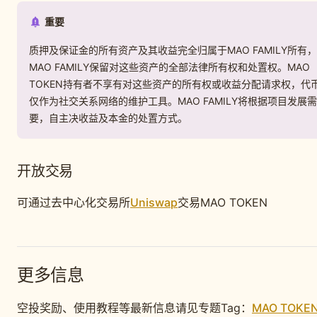
重要
质押及保证金的所有资产及其收益完全归属于MAO FAMILY所有，
MAO FAMILY保留对这些资产的全部法律所有权和处置权。MAO
TOKEN持有者不享有对这些资产的所有权或收益分配请求权，代
仅作为社交关系网络的维护工具。MAO FAMILY将根据项目发展需
要，自主决收益及本金的处置方式。
开放交易
可通过去中心化交易所
Uniswap
交易MAO TOKEN
更多信息
空投奖励、使用教程等最新信息请见专题Tag：
MAO TOKE