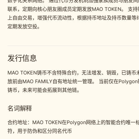
数字化关系网络。 通过代币分发机制加强家族成员与朋友间
联系，定期向核心朋友圈成员定期发放MAO TOKEN。 支持
上自由交易，增强代币流动性，根据持币地址及持币数量等
定期发放空投。
发行信息
MAO TOKEN铸币不含特殊合约，无法增发、销毁，已铸币
放前由MAO FAMILY自有地址统一管理。 当前仅在Polygon
铸币，未来可能会拓展到其他链。
名词解释
合约地址：MAO TOKEN在Polygon网络上的智能合约唯一
符，用于防伪和区分同名代币