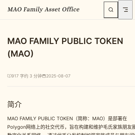
Skip to content
MAO FAMILY PUBLIC TOKEN
(MAO)
917 字
约 3 分钟
2025-08-07
简介
MAO FAMILY PUBLIC TOKEN（简称：MAO）是部署在
Polygon网络上的社交代币，旨在构建和维护毛氏家族朋友