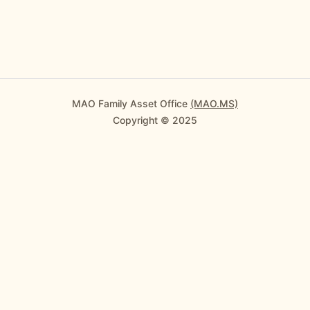
MAO Family Asset Office
(MAO.MS)
Copyright © 2025