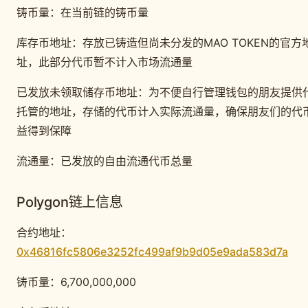
铸币量：在当前链的铸币量
库存币地址：存放已铸造但尚未分发的MAO TOKEN的官方
址，此部分代币暂不计入市场流通量
已发放未领取储存币地址：为不便自行管理钱包的朋友提供
托管的地址，存储的代币计入实际流通量，确保朋友们的代
益得到保障
流通量：已发放的自由流通代币总量
Polygon链上信息
合约地址：
0x46816fc5806e3252fc499af9b9d05e9ada583d7a
铸币量：6,700,000,000