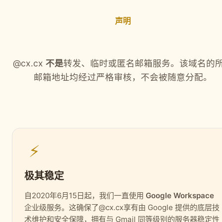
声明
可信度与安全性说明
@cx.cx
不是
转发、临时或匿名邮箱服务。该域名的
邮箱地址均经过严格审核，不会被随意分配。
⚡️
极其稳定
自2020年6月15日起，我们一直使用
Google Workspace
企业级服务。这确保了@cx.cx享有由 Google 提供的底层技
术维护和安全保障，拥有与 Gmail 同等级别的服务器稳定性