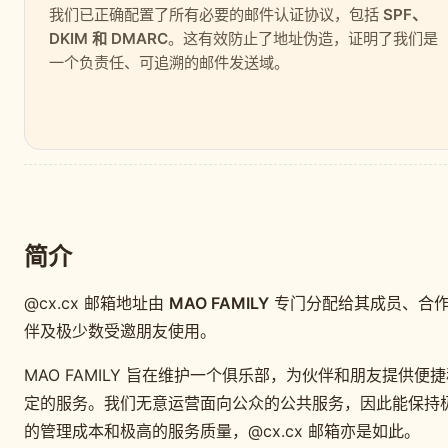
我们已正确配置了所有必要的邮件认证协议，包括
SPF、
DKIM 和 DMARC
。这有效防止了地址伪造，证明了我们是
一个负责任、可追溯的邮件发送域。
简介
@cx.cx 邮箱地址由
MAO FAMILY
专门分配给其成员、合
伴及极少数受邀朋友使用。
MAO FAMILY 旨在维护一个俱乐部，为伙伴和朋友提供便
定的服务。我们无意运营面向公众的公共服务，因此能保持
的管理成本和极高的服务质量，@cx.cx 邮箱亦是如此。