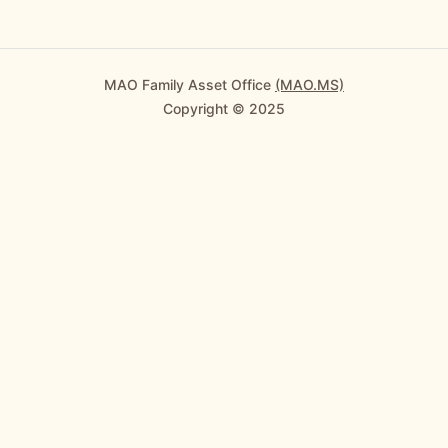
MAO Family Asset Office
(MAO.MS)
Copyright © 2025