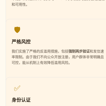
和可用性。
🛡️
严格风控
我们实施了严格的反滥用措施，包括
强制两步验证
和发信速
率限制。由于我们不向公众开放注册，用户群体非常明确且
可控，能从机制上有效降低滥用风险。
✅
身份认证